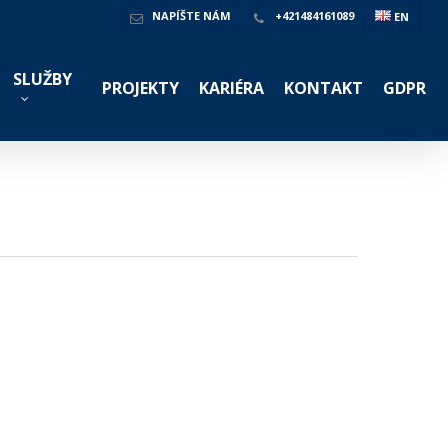
NAPÍŠTE NÁM
+421484161089
EN
SLUŽBY
PROJEKTY
KARIÉRA
KONTAKT
GDPR