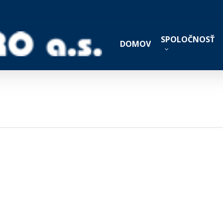
SPOLOČNOSŤ
DOMOV