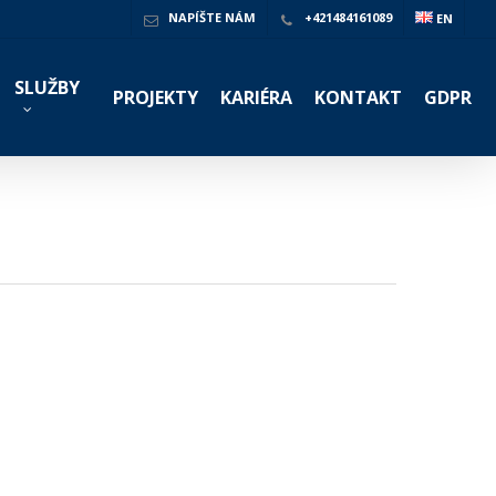
NAPÍŠTE NÁM
+421484161089
EN
SLUŽBY
PROJEKTY
KARIÉRA
KONTAKT
GDPR