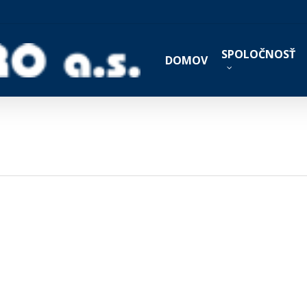
SPOLOČNOSŤ
DOMOV