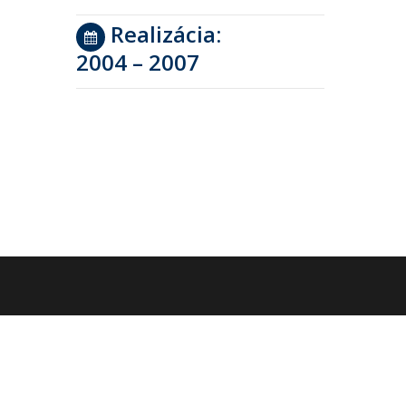
Realizácia:
2004 – 2007