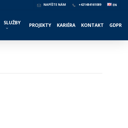
NAPÍŠTE NÁM
+421484161089
EN
SLUŽBY
PROJEKTY
KARIÉRA
KONTAKT
GDPR